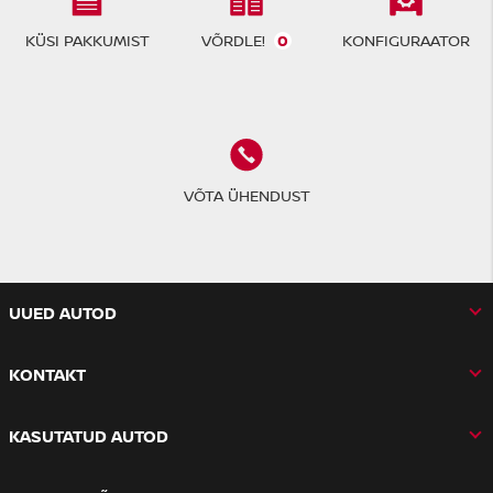
VÕRDLE!
0
KÜSI PAKKUMIST
KONFIGURAATOR
VÕTA ÜHENDUST
UUED AUTOD
KONTAKT
KASUTATUD AUTOD