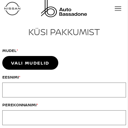
KÜSI PAKKUMIST
MUDEL
VALI MUDELID
EESNIMI
PEREKONNANIMI